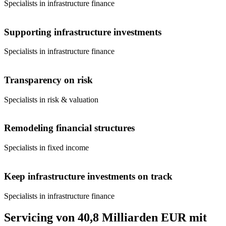
Specialists in infrastructure finance
Supporting infrastructure investments
Specialists in infrastructure finance
Transparency on risk
Specialists in risk & valuation
Remodeling financial structures
Specialists in fixed income
Keep infrastructure investments on track
Specialists in infrastructure finance
Servicing von 40,8 Milliarden EUR mit