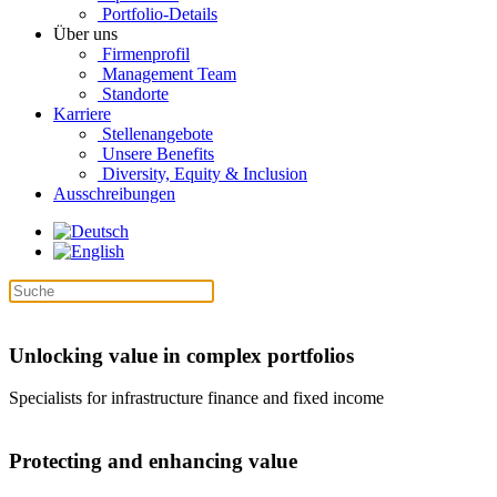
Portfolio-Details
Über uns
Firmenprofil
Management Team
Standorte
Karriere
Stellenangebote
Unsere Benefits
Diversity, Equity & Inclusion
Ausschreibungen
Unlocking value in complex portfolios
Specialists for infrastructure finance and fixed income
Protecting and enhancing value