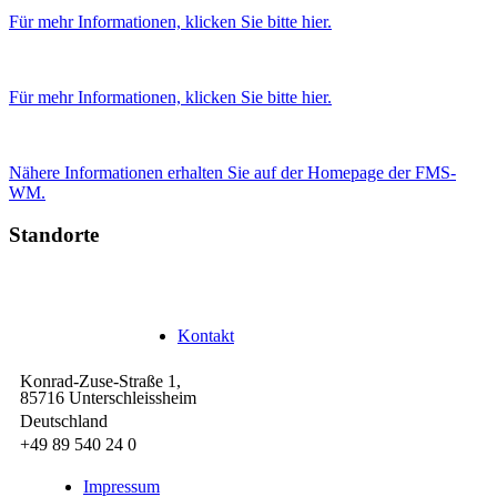
Für mehr Informationen, klicken Sie bitte hier.
Für mehr Informationen, klicken Sie bitte hier.
Nähere Informationen erhalten Sie auf der Homepage der FMS-
WM.
Standorte
Unterschleißheim
Kontakt
Konrad-Zuse-Straße 1,
85716 Unterschleissheim
Deutschland
+49 89 540 24 0
Impressum